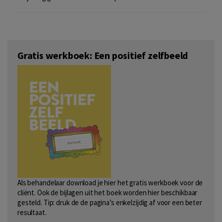
Gratis werkboek: Een positief zelfbeeld
Als behandelaar download je hier het gratis werkboek voor de
cliënt. Ook de bijlagen uit het boek worden hier beschikbaar
gesteld. Tip: druk de de pagina’s enkelzijdig af voor een beter
resultaat.