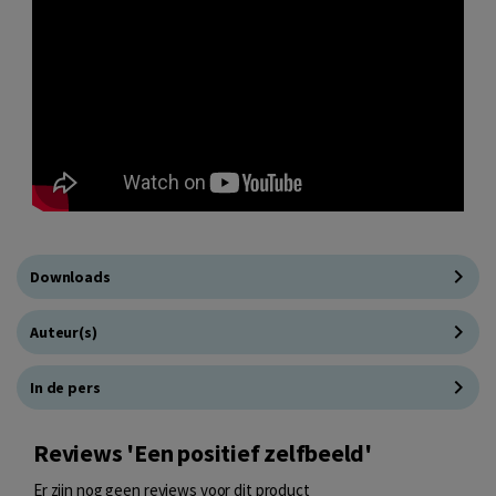
Downloads
Auteur(s)
In de pers
Reviews 'Een positief zelfbeeld'
Er zijn nog geen reviews voor dit product