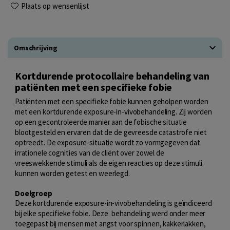
Plaats op wensenlijst
Omschrijving
Kortdurende protocollaire behandeling van
patiënten met een specifieke fobie
Patiënten met een specifieke fobie kunnen geholpen worden
met een kortdurende exposure-in-vivobehandeling. Zij worden
op een gecontroleerde manier aan de fobische situatie
blootgesteld en ervaren dat de de gevreesde catastrofe niet
optreedt. De exposure-situatie wordt zo vormgegeven dat
irrationele cognities van de cliënt over zowel de
vreeswekkende stimuli als de eigen reacties op deze stimuli
kunnen worden getest en weerlegd.
Doelgroep
Deze kortdurende exposure-in-vivobehandeling is geïndiceerd
bij elke specifieke fobie. Deze behandeling werd onder meer
toegepast bij mensen met angst voor spinnen, kakkerlakken,