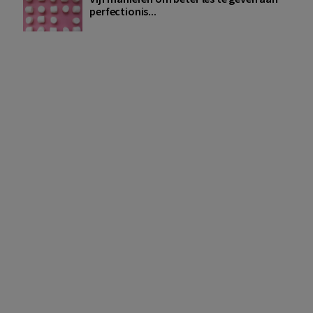
perfectionis...