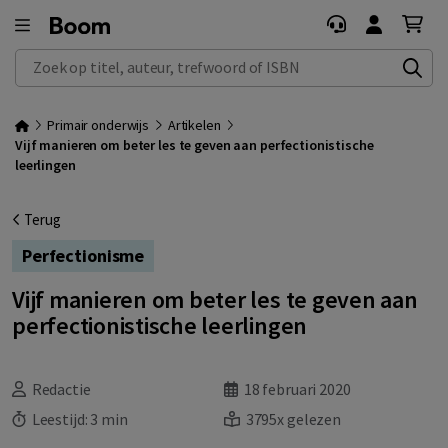
Zoek op titel, auteur, trefwoord of ISBN
Primair onderwijs
Artikelen
Vijf manieren om beter les te geven aan perfectionistische
leerlingen
Terug
Perfectionisme
Vijf manieren om beter les te geven aan
perfectionistische leerlingen
Redactie
18 februari 2020
Leestijd:
3 min
3795x gelezen