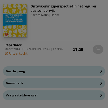
Ontwikkelingsperspectief in het regulier
basisonderwijs
Gerard Melis
|
Boom
Paperback
17,25
Maart 2014 | ISBN 9789089532862 | 1e druk
Uitverkocht
Beschrijving
Downloads
Veelgestelde vragen