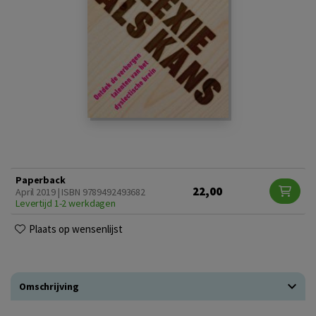
Paperback
22,00
April 2019 | ISBN 9789492493682
Levertijd 1-2 werkdagen
Plaats op wensenlijst
Omschrijving