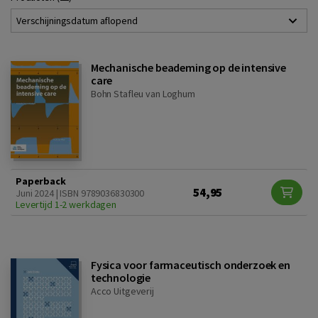
Verschijningsdatum aflopend
Mechanische beademing op de intensive
care
Bohn Stafleu van Loghum
Paperback
54,95
Juni 2024 | ISBN 9789036830300
Levertijd 1-2 werkdagen
Fysica voor farmaceutisch onderzoek en
technologie
Acco Uitgeverij