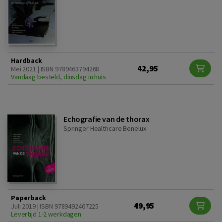
Hardback
42,95
Mei 2021 | ISBN 9789463794268
Vandaag besteld, dinsdag in huis
Echografie van de thorax
Springer Healthcare Benelux
Paperback
49,95
Juli 2019 | ISBN 9789492467225
Levertijd 1-2 werkdagen