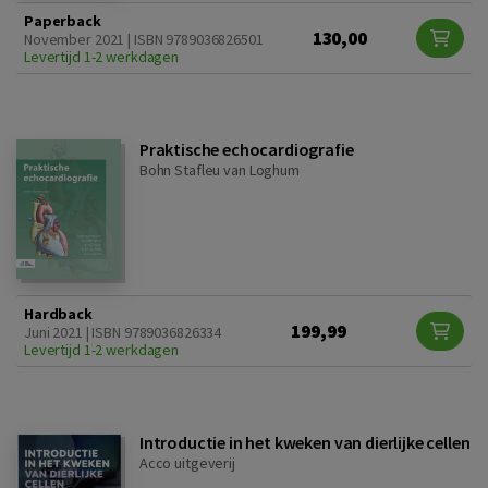
Paperback
130,00
November 2021 | ISBN 9789036826501
Levertijd 1-2 werkdagen
Praktische echocardiografie
Bohn Stafleu van Loghum
Hardback
199,99
Juni 2021 | ISBN 9789036826334
Levertijd 1-2 werkdagen
Introductie in het kweken van dierlijke cellen
Acco uitgeverij