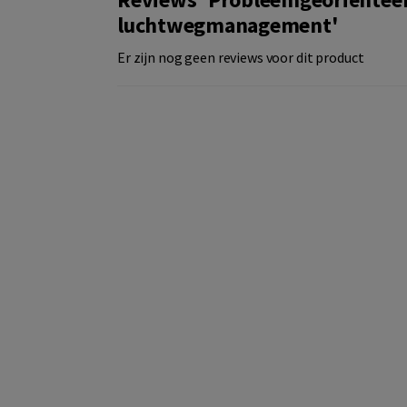
luchtwegmanagement'
Er zijn nog geen reviews voor dit product