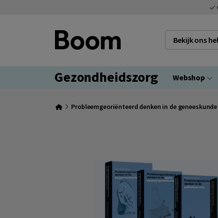
Bekijk ons h
Gezondheidszorg
Webshop
Probleemgeoriënteerd denken in de geneeskunde