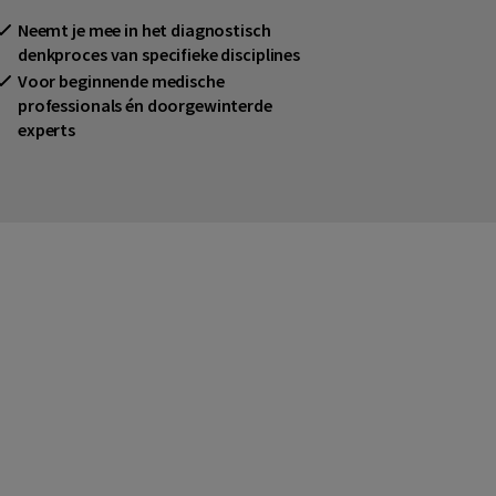
Neemt je mee in het diagnostisch
denkproces van specifieke disciplines
Voor beginnende medische
professionals én doorgewinterde
experts