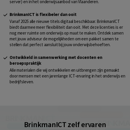
server) en in het onderwijsaanbod van Vlaanderen.
BrinkmanICT is flexibeler dan ooit
Vanaf 2025 alle nieuwe titels digitaal beschikbaar. BrinkmanICT
biedt daarmee meer flexibiliteit dan ooit. Met deze licenties is er
nog meer ruimte om onderwijs op maat te maken. Ontdek samen
met jouw adviseur de mogelijkheden om een pakket samen te
stellen dat perfect aansluit bij jouw onderwijsbehoeften.
Ontwikkeld in samenwerking met docenten en
beroepspraktijk
Alle materialen die wij ontwikkelen en uitbrengen zijn gemaakt
door mensen met een jarenlange ICT-ervaring in het onderwijs en
bedrijfsleven.
BrinkmanICT zelf ervaren