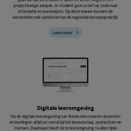
projectmatige aanpak. Je student gaat actief op zoek naar
informatie en werkwijzen. Op deze manier kunnen de
keuzedelen ook aansluiten op de regionale beroepspraktijk.
Lees meer
Digitale leeromgeving
Via de digitale leeromgeving van Boom mbo kunnen docenten
en leerlingen altijd en overal bij het lesmateriaal, opdrachten en
toetsen. Daarnaast biedt deze leeromgeving te allen tijde