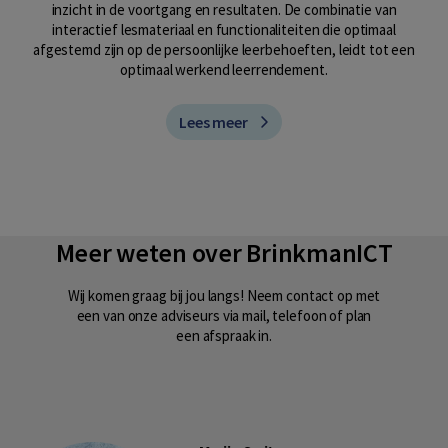
inzicht in de voortgang en resultaten. De combinatie van
interactief lesmateriaal en functionaliteiten die optimaal
afgestemd zijn op de persoonlijke leerbehoeften, leidt tot een
optimaal werkend leerrendement.
Lees meer
Meer weten over BrinkmanICT
Wij komen graag bij jou langs! Neem contact op met
een van onze adviseurs via mail, telefoon of plan
een afspraak in.