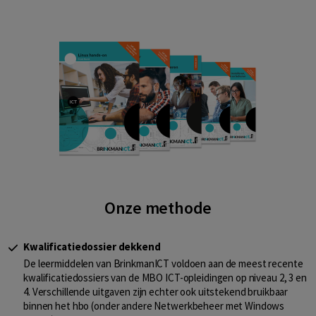
Onze methode
Kwalificatiedossier dekkend
De leermiddelen van BrinkmanICT voldoen aan de meest recente
kwalificatiedossiers van de MBO ICT-opleidingen op niveau 2, 3 en
4. Verschillende uitgaven zijn echter ook uitstekend bruikbaar
binnen het hbo (onder andere Netwerkbeheer met Windows