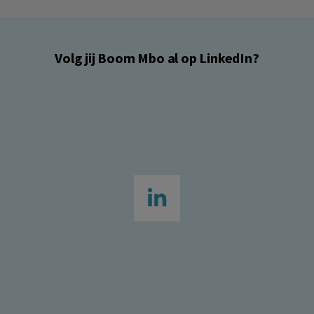
Volg jij Boom Mbo al op LinkedIn?