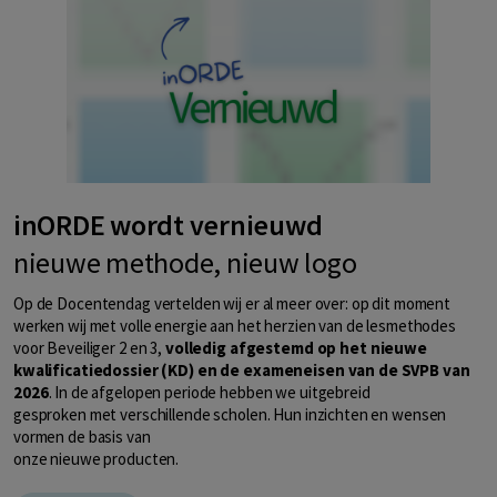
inORDE wordt vernieuwd
nieuwe methode, nieuw logo
Op de Docentendag vertelden wij er al meer over: op dit moment
werken wij met volle energie aan het herzien van de lesmethodes
voor Beveiliger 2 en 3,
volledig afgestemd op het nieuwe
kwalificatiedossier (KD) en de exameneisen van de SVPB van
2026
. In de afgelopen periode hebben we uitgebreid
gesproken met verschillende scholen. Hun inzichten en wensen
vormen de basis van
onze nieuwe producten.