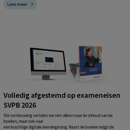
Lees meer
Volledig afgestemd op exameneisen
SVPB 2026
Die vernieuwing vertalen we niet alleen naar de inhoud van de
boeken, maar ook naar
een krachtige digitale leeromgeving. Naast de boeken krijgt de