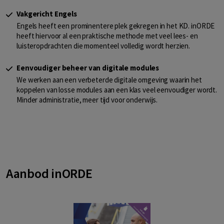
Vakgericht Engels
Engels heeft een prominentere plek gekregen in het KD. inORDE
heeft hiervoor al een praktische methode met veel lees- en
luisteropdrachten die momenteel volledig wordt herzien.
Eenvoudiger beheer van digitale modules
We werken aan een verbeterde digitale omgeving waarin het
koppelen van losse modules aan een klas veel eenvoudiger wordt.
Minder administratie, meer tijd voor onderwijs.
Aanbod inORDE