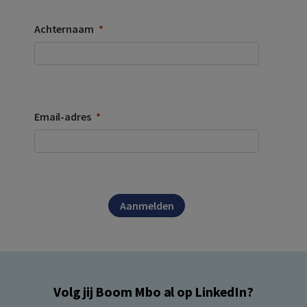
Achternaam
Email-adres
Aanmelden
Volg jij Boom Mbo al op LinkedIn?