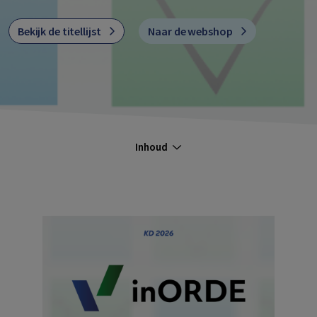
Bekijk de titellijst
Naar de webshop
Inhoud