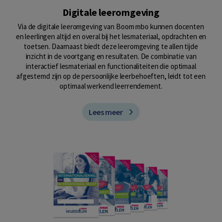
Digitale leeromgeving
Via de digitale leeromgeving van Boom mbo kunnen docenten
en leerlingen altijd en overal bij het lesmateriaal, opdrachten en
toetsen. Daarnaast biedt deze leeromgeving te allen tijde
inzicht in de voortgang en resultaten. De combinatie van
interactief lesmateriaal en functionaliteiten die optimaal
afgestemd zijn op de persoonlijke leerbehoeften, leidt tot een
optimaal werkend leerrendement.
Lees meer