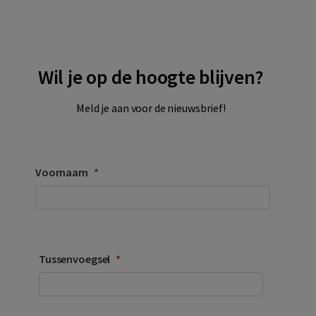
Wil je op de hoogte blijven?
Meld je aan voor de nieuwsbrief!
Voornaam
Tussenvoegsel