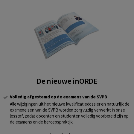
De nieuwe inORDE
Volledig afgestemd op de examens van de SVPB
Alle wijzigingen uit het nieuwe kwalificatiedossier en natuurlijk de
exameneisen van de SVPB worden zorgvuldig verwerkt in onze
lesstof, zodat docenten en studenten volledig voorbereid zijn op
de examens en de beroepspraktijk.