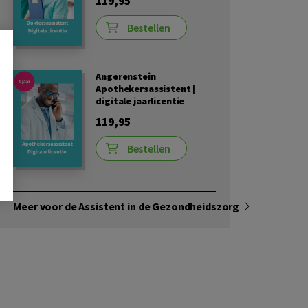
119,95
Bestellen
Angerenstein
Apothekersassistent |
digitale jaarlicentie
119,95
Bestellen
Meer voor de Assistent in de Gezondheidszorg