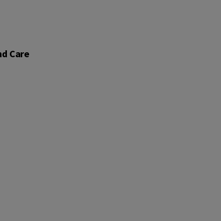
nd Care