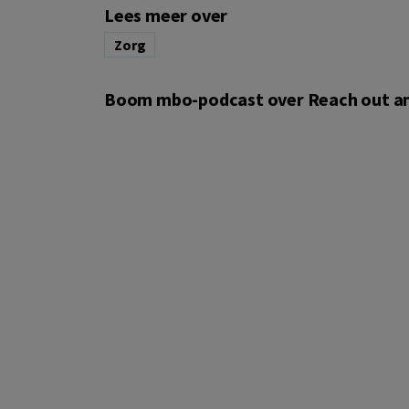
Lees meer over
Zorg
Boom mbo-podcast over Reach out a