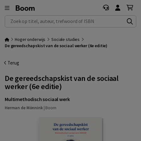
Zoek op titel, auteur, trefwoord of ISBN
Hoger onderwijs
Sociale studies
De gereedschapskist van de sociaal werker (6e editie)
Terug
De gereedschapskist van de sociaal
werker (6e editie)
Multimethodisch sociaal werk
Herman de Mönnink
|
Boom