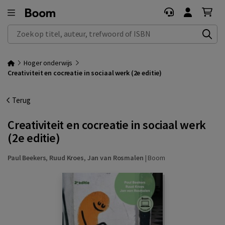
Zoek op titel, auteur, trefwoord of ISBN
Hoger onderwijs
Creativiteit en cocreatie in sociaal werk (2e editie)
Terug
Creativiteit en cocreatie in sociaal werk
(2e editie)
Paul Beekers
,
Ruud Kroes
,
Jan van Rosmalen
|
Boom