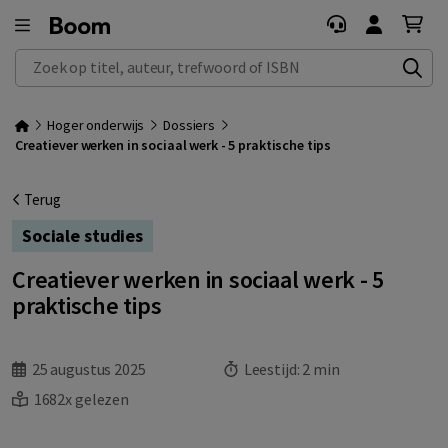
Zoek op titel, auteur, trefwoord of ISBN
Hoger onderwijs
Dossiers
Creatiever werken in sociaal werk - 5 praktische tips
Terug
Sociale studies
Creatiever werken in sociaal werk - 5
praktische tips
25 augustus 2025
Leestijd:
2 min
1682x gelezen