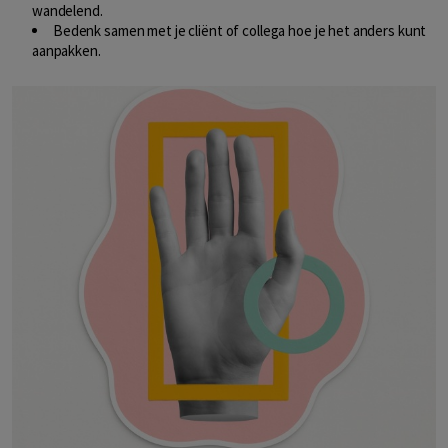
wandelend.
Bedenk samen met je cliënt of collega hoe je het anders kunt
aanpakken.