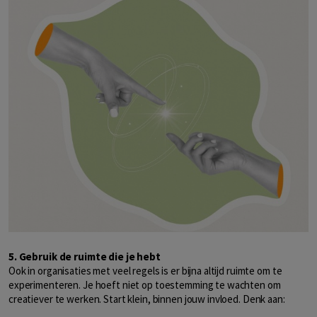
5. Gebruik de ruimte die je hebt
Ook in organisaties met veel regels is er bijna altijd ruimte om te
experimenteren. Je hoeft niet op toestemming te wachten om
creatiever te werken. Start klein, binnen jouw invloed. Denk aan: