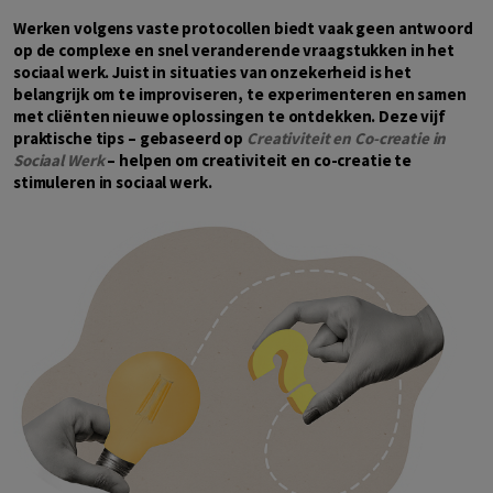
Werken volgens vaste protocollen biedt vaak geen antwoord
op de complexe en snel veranderende vraagstukken in het
sociaal werk. Juist in situaties van onzekerheid is het
belangrijk om te improviseren, te experimenteren en samen
met cliënten nieuwe oplossingen te ontdekken. Deze vijf
praktische tips – gebaseerd op
Creativiteit en Co-creatie in
Sociaal Werk
– helpen om creativiteit en co-creatie te
stimuleren in sociaal werk.