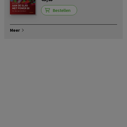
Bestellen
Meer