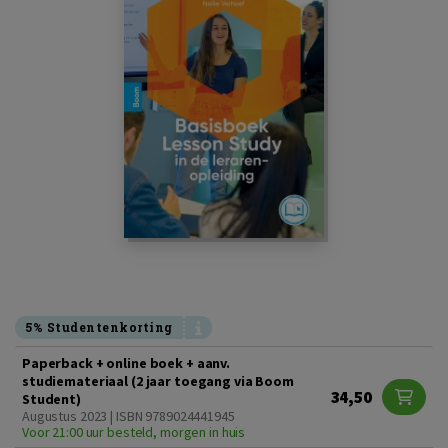
5% Studentenkorting
Paperback + online boek + aanv.
studiemateriaal (2 jaar toegang via Boom
34,50
Student)
Augustus 2023 | ISBN 9789024441945
Voor 21:00 uur besteld, morgen in huis