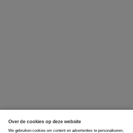
Over de cookies op deze website
We gebruiken cookies om content en advertenties te personaliseren,
© 2026
Koninklijke Boom uitgevers