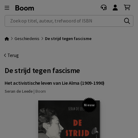
Zoek op titel, auteur, trefwoord of ISBN
Geschiedenis
De strijd tegen fascisme
Terug
De strijd tegen fascisme
Het activistische leven van Lie Alma (1909-1990)
Seran de Leede
|
Boom
Nieuw