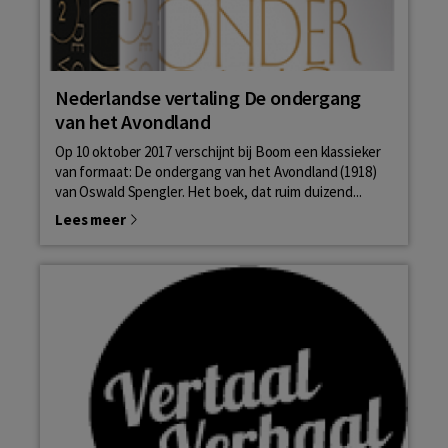
Nederlandse vertaling De ondergang
van het Avondland
Op 10 oktober 2017 verschijnt bij Boom een klassieker
van formaat: De ondergang van het Avondland (1918)
van Oswald Spengler. Het boek, dat ruim duizend...
Lees meer