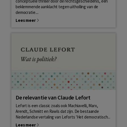
conceptuele thriller door de rechtsgeschiedenis, een
beklemmende aanklacht tegen uitholling van de
democratie....
Lees meer
De relevantie van Claude Lefort
Lefort is een classic zoals ook Machiavelli, Marx,
Arendt, Schmitt en Rawls dat zijn. De bestaande
Nederlandse vertaling van Leforts 'Het democratisch...
Lees meer