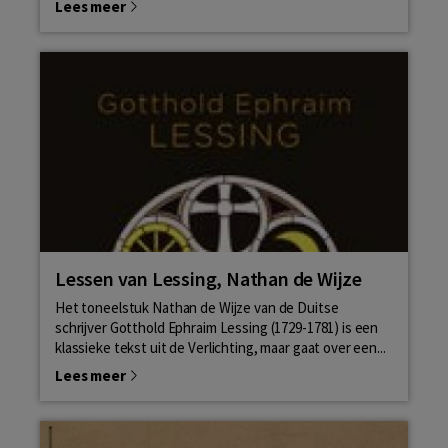
Lees meer
Lessen van Lessing, Nathan de Wijze
Het toneelstuk Nathan de Wijze van de Duitse
schrijver Gotthold Ephraim Lessing (1729-1781) is een
klassieke tekst uit de Verlichting, maar gaat over een...
Lees meer