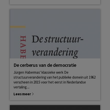
De cerberus van de democratie
Jürgen Habermas' klassieke werk De
structuurverandering van het publieke domein uit 1962
verscheen in 2015 voor het eerst in Nederlandse
vertaling....
Lees meer