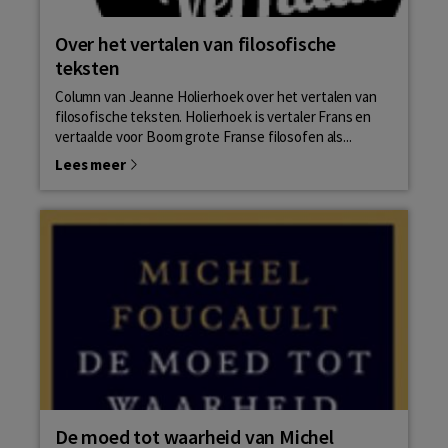
Over het vertalen van filosofische
teksten
Column van Jeanne Holierhoek over het vertalen van
filosofische teksten. Holierhoek is vertaler Frans en
vertaalde voor Boom grote Franse filosofen als...
Lees meer
De moed tot waarheid van Michel