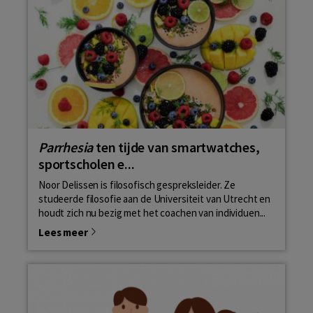
Parrhesia
ten tijde van smartwatches,
sportscholen e...
Noor Delissen is filosofisch gespreksleider. Ze
studeerde filosofie aan de Universiteit van Utrecht en
houdt zich nu bezig met het coachen van individuen...
Lees meer