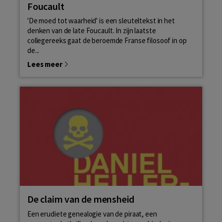
Foucault
'De moed tot waarheid' is een sleuteltekst in het
denken van de late Foucault. In zijn laatste
collegereeks gaat de beroemde Franse filosoof in op
de...
Lees meer
De claim van de mensheid
Een erudiete genealogie van de piraat, een