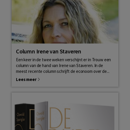
Column Irene van Staveren
Een keer in de twee weken verschijnt er in Trouw een
column van de hand van Irene van Staveren. In de
meest recente column schrijft de econoom over de...
Lees meer