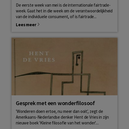
De eerste week van mei is de internationale fairtrade-
week. Gaat het in die week om de verantwoordelijkheid
van de individuele consument, of is fairtrade...
Lees meer
Gesprek met een wonderfilosoof
'Wonderen doen ertoe, nu meer dan ooit', zegt de
Amerikaans-Nederlandse denker Hent de Vries in zijn
nieuwe boek 'Kleine filosofie van het wonder'....