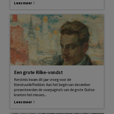
Lees meer
Een grote Rilke-vondst
Kerstmis kwam dit jaar vroeg voor de
literatuurliefhebber. Aan het begin van december
presenteerden de voorpagina’s van de grote Duitse
kranten het nieuws...
Lees meer