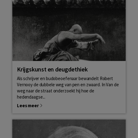
Krijgskunst en deugdethiek
Als schrijver en budobeoefenaar bewandelt Robert
Vernooy de dubbele weg van pen en zwaard. In Van de
weg naar de straat onderzoekt hij hoe de
hedendaagse...
Lees meer