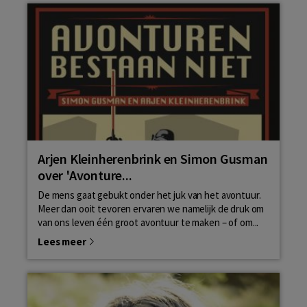
Arjen Kleinherenbrink en Simon Gusman
over 'Avonture...
De mens gaat gebukt onder het juk van het avontuur.
Meer dan ooit tevoren ervaren we namelijk de druk om
van ons leven één groot avontuur te maken – of om...
Lees meer