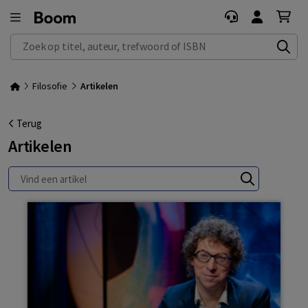
Zoek op titel, auteur, trefwoord of ISBN
Filosofie
Artikelen
Terug
Artikelen