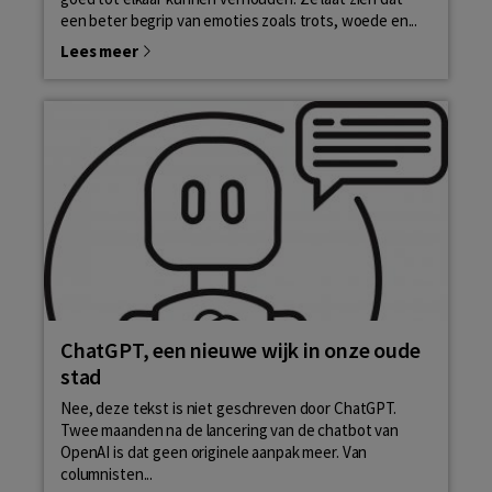
een beter begrip van emoties zoals trots, woede en...
Lees meer
ChatGPT, een nieuwe wijk in onze oude
stad
Nee, deze tekst is niet geschreven door ChatGPT.
Twee maanden na de lancering van de chatbot van
OpenAI is dat geen originele aanpak meer. Van
columnisten...