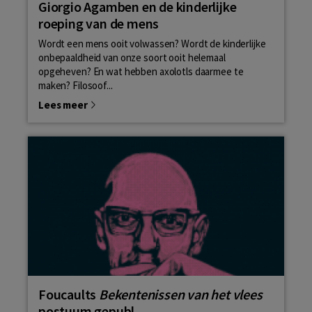
Giorgio Agamben en de kinderlijke
roeping van de mens
Wordt een mens ooit volwassen? Wordt de kinderlijke
onbepaaldheid van onze soort ooit helemaal
opgeheven? En wat hebben axolotls daarmee te
maken? Filosoof...
Lees meer
Foucaults
Bekentenissen van het vlees
postuum gepubl...