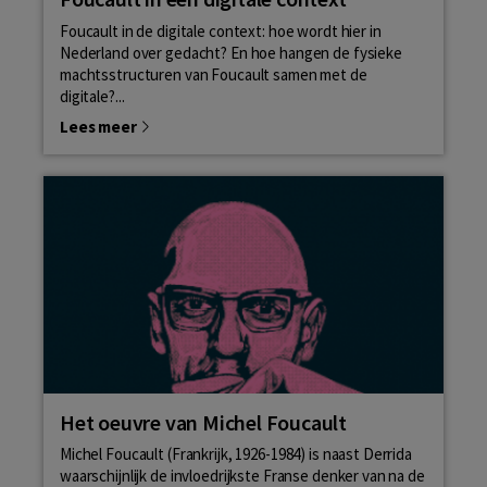
Foucault in de digitale context: hoe wordt hier in
Nederland over gedacht? En hoe hangen de fysieke
machtsstructuren van Foucault samen met de
digitale?...
Lees meer
Het oeuvre van Michel Foucault
Michel Foucault (Frankrijk, 1926-1984) is naast Derrida
waarschijnlijk de invloedrijkste Franse denker van na de