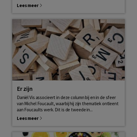
Lees meer
Er zijn
Daniël Vis associeert in deze column bij en in de sfeer
van Michel Foucault, waarbij hij zijn thematiek ontleent
aan Foucaults werk. Dit is de tweede in...
Lees meer