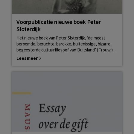
Voorpublicatie nieuwe boek Peter
Sloterdijk
Het nieuwe boek van Peter Sloterdijk, ‘de meest
beroemde, beruchte, barokke, buitenissige, bizarre,
begeesterde cultuurfilosoof van Duitsland’ ( Trouw )....
Lees meer