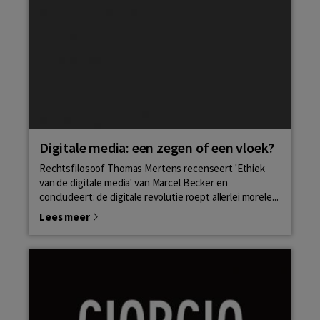
Digitale media: een zegen of een vloek?
Rechtsfilosoof Thomas Mertens recenseert 'Ethiek
van de digitale media' van Marcel Becker en
concludeert: de digitale revolutie roept allerlei morele...
Lees meer