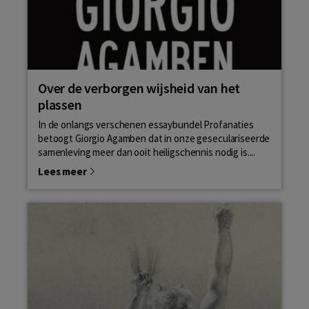
Over de verborgen wijsheid van het
plassen
In de onlangs verschenen essaybundel Profanaties
betoogt Giorgio Agamben dat in onze geseculariseerde
samenleving meer dan ooit heiligschennis nodig is....
Lees meer