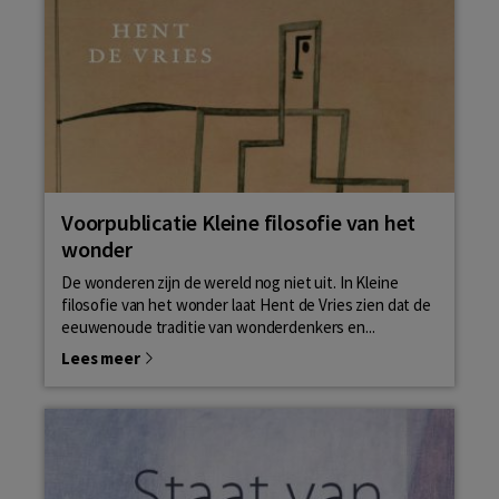
Voorpublicatie Kleine filosofie van het
wonder
De wonderen zijn de wereld nog niet uit. In Kleine
filosofie van het wonder laat Hent de Vries zien dat de
eeuwenoude traditie van wonderdenkers en...
Lees meer