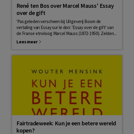
René ten Bos over Marcel Mauss' Essay
over de gift
'Pas geleden verscheen bij Uitgeverij Boom de
vertaling van Essay sur le don: 'Essay over de gift' van
de Franse etnoloog Marcel Mauss (1872-1950). Zelden...
Lees meer
Fairtradeweek: Kun je een betere wereld
kopen?