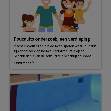
Foucaults onderzoek, een verdieping
Macht en verlangen zijn de twee sporen waar Foucault
zijn onderzoek op bouwt. Ter introductie op de
Geschiedenis van de seksualiteit beschrijft filosoof...
Lees meer