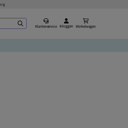
org
Inloggen
Klantenservice
Winkelwagen