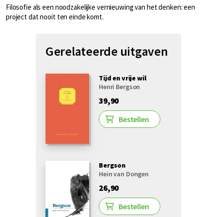
Filosofie als een noodzakelijke vernieuwing van het denken: een
project dat nooit ten einde komt.
Gerelateerde uitgaven
Tijd en vrije wil
Henri Bergson
39,90
Bestellen
Bergson
Hein van Dongen
26,90
Bestellen