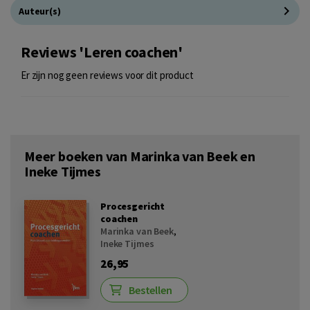
Auteur(s)
Reviews 'Leren coachen'
Er zijn nog geen reviews voor dit product
Meer boeken van Marinka van Beek en
Ineke Tijmes
Procesgericht
coachen
Marinka van Beek
,
Ineke Tijmes
26,95
Bestellen