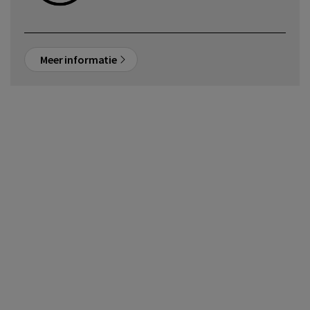
Meer informatie