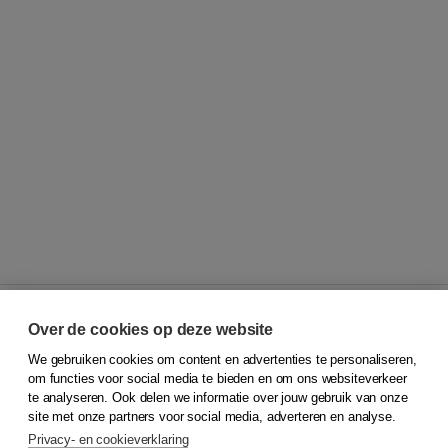
Over de cookies op deze website
We gebruiken cookies om content en advertenties te personaliseren,
© 2026
Koninklijke Boom uitgevers
om functies voor social media te bieden en om ons websiteverkeer
te analyseren. Ook delen we informatie over jouw gebruik van onze
Klantenservice
site met onze partners voor social media, adverteren en analyse.
Service & informatie
Privacy- en cookieverklaring
Contact