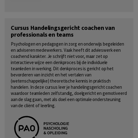
Cursus Handelingsgericht coachen van
professionals en teams
Psychologen en pedagogen in zorg en onderwijs begeleiden
en adviseren medewerkers. Vaak heeft dit advieswerk een
coachend karakter. Je schrijft niet voor, maar zet op
interactieve wijze een denkproces bij de individuele
teamleden in werking. Dit denkproces is gericht op het
bevorderen van inzicht en het vertalen van
(wetenschappelijke) theoretische kennis in praktisch
handelen. In deze cursus leer je handelingsgericht coachen
waardoor teamleden zelfstandig, doelgericht en gemotiveerd
aan de slag gaan, met als doel een optimale ondersteuning
van de cliënt of leerling.