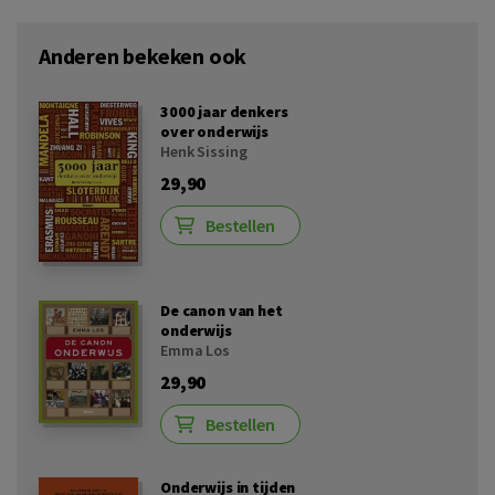
Anderen bekeken ook
3000 jaar denkers
over onderwijs
Henk Sissing
29,90
Bestellen
De canon van het
onderwijs
Emma Los
29,90
Bestellen
Onderwijs in tijden