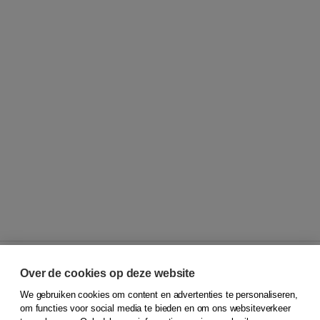
Over de cookies op deze website
We gebruiken cookies om content en advertenties te personaliseren,
© 2026
Koninklijke Boom uitgevers
om functies voor social media te bieden en om ons websiteverkeer