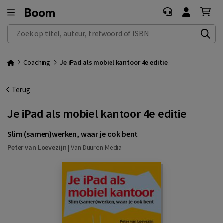
Zoek op titel, auteur, trefwoord of ISBN
Coaching
Je iPad als mobiel kantoor 4e editie
Terug
Je iPad als mobiel kantoor 4e editie
Slim (samen)werken, waar je ook bent
Peter van Loevezijn
|
Van Duuren Media