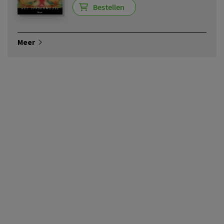
Bestellen
Meer