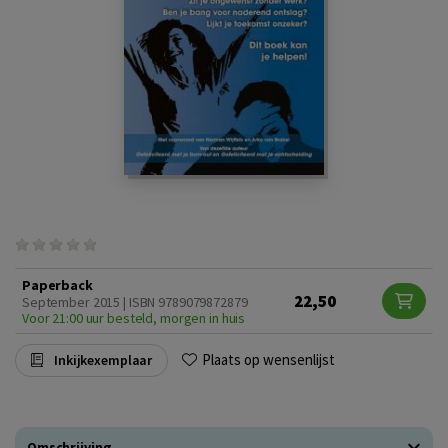
Paperback
22,50
September 2015 | ISBN 9789079872879
Voor 21:00 uur besteld, morgen in huis
Plaats op wensenlijst
Inkijkexemplaar
Omschrijving