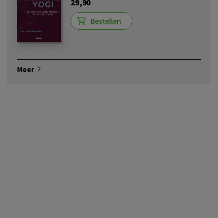
29,90
Bestellen
Meer