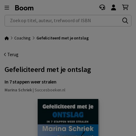
Zoek op titel, auteur, trefwoord of ISBN
Coaching
Gefeliciteerd met je ontslag
Terug
Gefeliciteerd met je ontslag
In 7 stappen weer stralen
Marina Schriek
|
Succesboeken.nl