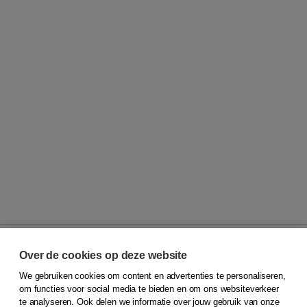
Over de cookies op deze website
We gebruiken cookies om content en advertenties te personaliseren,
© 2026
Koninklijke Boom uitgevers
om functies voor social media te bieden en om ons websiteverkeer
te analyseren. Ook delen we informatie over jouw gebruik van onze
Klantenservice