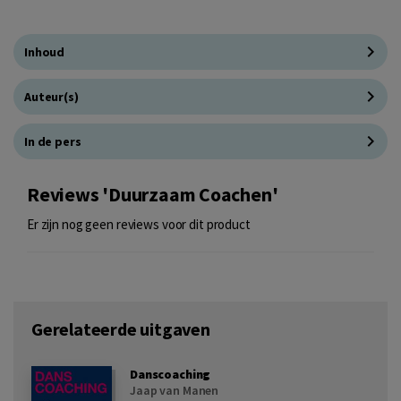
Inhoud
Auteur(s)
In de pers
Reviews 'Duurzaam Coachen'
Er zijn nog geen reviews voor dit product
Gerelateerde uitgaven
Danscoaching
Jaap van Manen