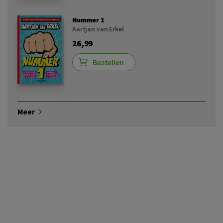
Nummer 1
Aartjan van Erkel
26,99
Bestellen
Meer