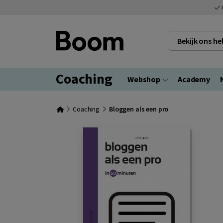
Bekijk ons h
Coaching
Webshop
Academy
Coaching
Bloggen als een pro