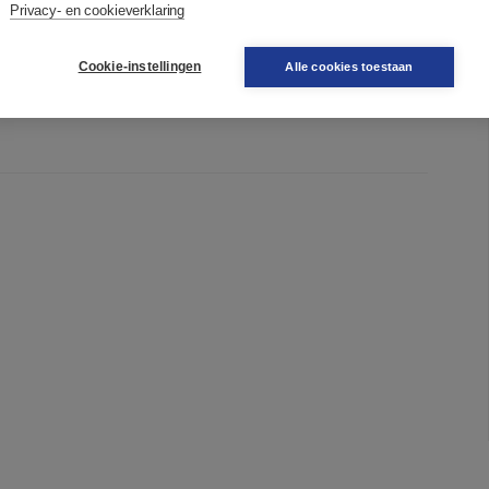
Privacy- en cookieverklaring
Cookie-instellingen
Alle cookies toestaan