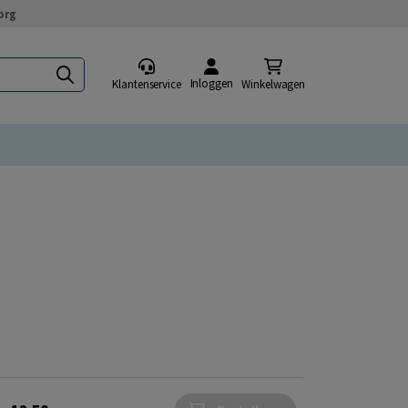
org
Inloggen
Klantenservice
Winkelwagen