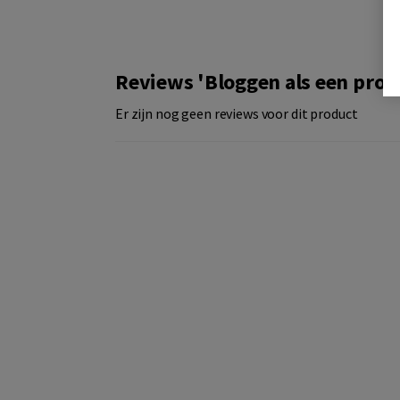
Reviews 'Bloggen als een pro'
Er zijn nog geen reviews voor dit product