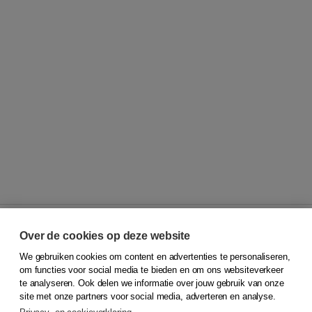
Over de cookies op deze website
We gebruiken cookies om content en advertenties te personaliseren,
© 2026
Koninklijke Boom uitgevers
om functies voor social media te bieden en om ons websiteverkeer
te analyseren. Ook delen we informatie over jouw gebruik van onze
Klantenservice
site met onze partners voor social media, adverteren en analyse.
Service & informatie