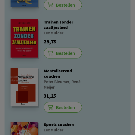
Bestellen
Trainen zonder
zaaltjesleed
Lex Mulder
29,75
Bestellen
Mentaliserend
coachen
Peter Bleumer
,
René
Meijer
31,25
Bestellen
Speels coachen
Lex Mulder