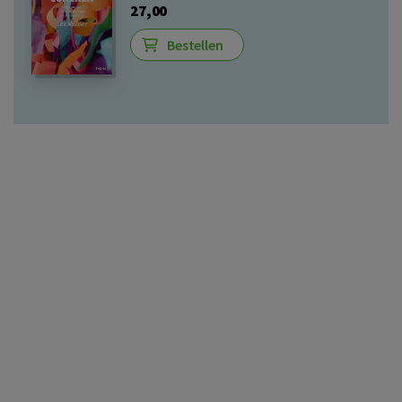
27,00
Bestellen