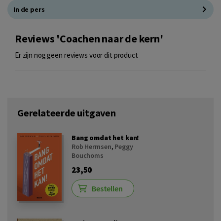
In de pers
Reviews 'Coachen naar de kern'
Er zijn nog geen reviews voor dit product
Gerelateerde uitgaven
Bang omdat het kan!
Rob Hermsen
,
Peggy
Bouchoms
23,50
Bestellen