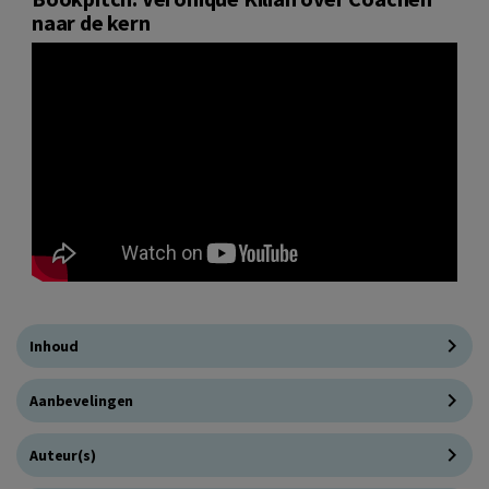
naar de kern
Inhoud
Aanbevelingen
Auteur(s)