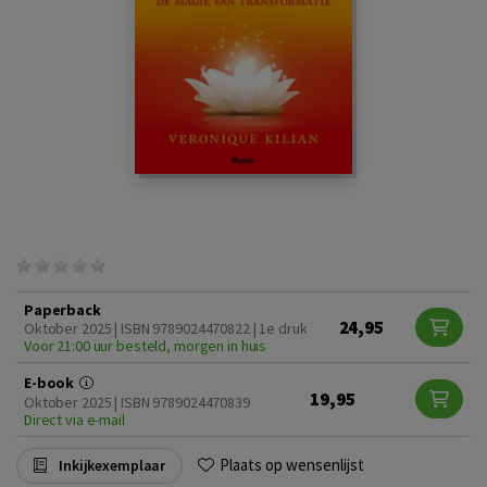
Paperback
24,95
Oktober 2025 | ISBN 9789024470822 | 1e druk
Voor 21:00 uur besteld, morgen in huis
E-book
19,95
Oktober 2025 | ISBN 9789024470839
Direct via e-mail
Plaats op wensenlijst
Inkijkexemplaar