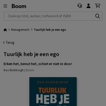
Zoek op titel, auteur, trefwoord of ISBN
Management
Tuurlijk heb je een ego
Terug
Tuurlijk heb je een ego
Erken het, benut het, schiet er niet in door
Bas Blekkingh
|
Boom