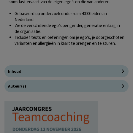
soms last ervaart van de eigen ego’s en die van anderen.
Gebaseerd op onderzoek onder ruim 4000 leiders in
Nederland.
Zie de verschillende ego’s per gender, generatie en laag in
de organisatie.
Inclusief tests en oefeningen om je ego’s, je doorgeschoten
varianten en allergieën in kaart te brengen en te sturen.
Inhoud
Auteur(s)