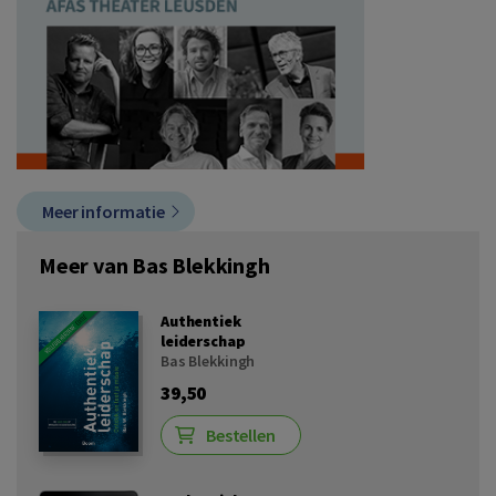
Meer informatie
Meer van Bas Blekkingh
Authentiek
leiderschap
Bas Blekkingh
39,50
Bestellen