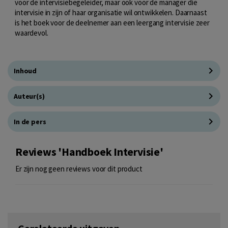
voor de intervisiebegeleider, maar ook voor de manager die
intervisie in zijn of haar organisatie wil ontwikkelen. Daarnaast
is het boek voor de deelnemer aan een leergang intervisie zeer
waardevol.
Inhoud
Auteur(s)
In de pers
Reviews 'Handboek Intervisie'
Er zijn nog geen reviews voor dit product