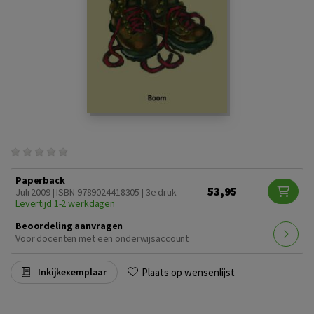
Paperback
53,95
Juli 2009 | ISBN 9789024418305 | 3e druk
Levertijd 1-2 werkdagen
Beoordeling aanvragen
Voor docenten met een onderwijsaccount
Plaats op wensenlijst
Inkijkexemplaar