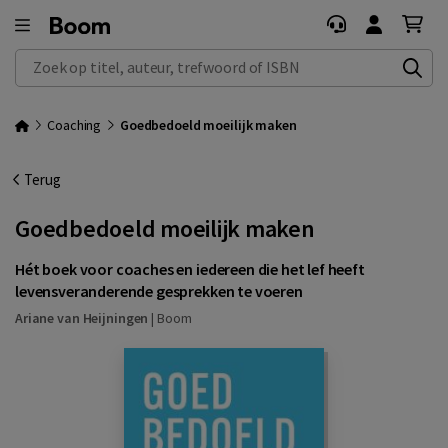
Zoek op titel, auteur, trefwoord of ISBN
Coaching
Goedbedoeld moeilijk maken
Terug
Goedbedoeld moeilijk maken
Hét boek voor coaches en iedereen die het lef heeft
levensveranderende gesprekken te voeren
Ariane van Heijningen
|
Boom