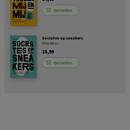
Bestellen
Socrates op sneakers
Elke Wiss
23,99
Bestellen