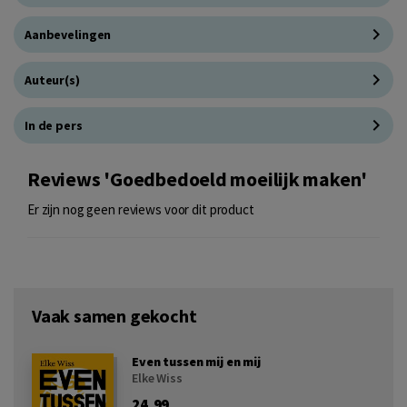
Aanbevelingen
Auteur(s)
In de pers
Reviews 'Goedbedoeld moeilijk maken'
Er zijn nog geen reviews voor dit product
Vaak samen gekocht
Even tussen mij en mij
Elke Wiss
24,99