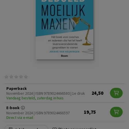
Paperback
24,50
November 2024 | ISBN 9789024466580 | 1e druk
Vandaag besteld, zaterdag in huis
E-book
19,75
November 2024 | ISBN 9789024466597
Direct via e-mail