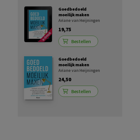
Goedbedoeld
moeilijk maken
Ariane van Heijningen
19,75
Bestellen
Goedbedoeld
moeilijk maken
Ariane van Heijningen
24,50
Bestellen