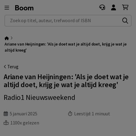
Zoek op titel, auteur, trefwoord of ISBN
Ariane van Heijningen: 'Als je doet wat je altijd doet, krijg je wat je
altijd kreeg'
Terug
Ariane van Heijningen: 'Als je doet wat je
altijd doet, krijg je wat je altijd kreeg'
Radio1 Nieuwsweekend
5 januari 2025
Leestijd:
1 minuut
1100x gelezen