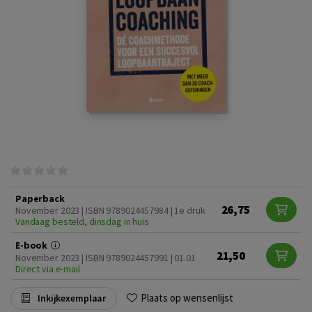
Paperback
26,75
November 2023 | ISBN 9789024457984 | 1e druk
Vandaag besteld, dinsdag in huis
E-book
21,50
November 2023 | ISBN 9789024457991 | 01.01
Direct via e-mail
Plaats op wensenlijst
Inkijkexemplaar