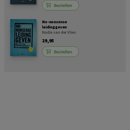
Bestellen
No-nonsense
leidinggeven
Nadia van der Vlies
29,95
Bestellen