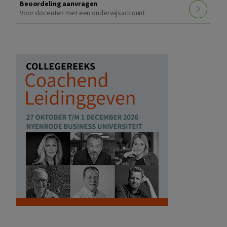
Beoordeling aanvragen
Voor docenten met een onderwijsaccount