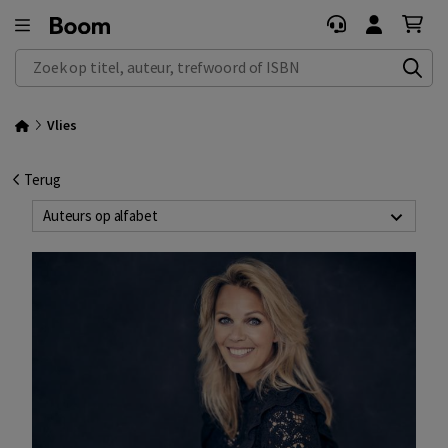
Zoek op titel, auteur, trefwoord of ISBN
Vlies
Terug
Auteurs op alfabet