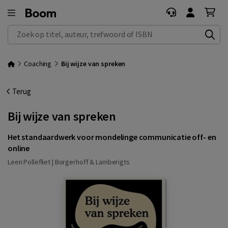
Zoek op titel, auteur, trefwoord of ISBN
Coaching
Bij wijze van spreken
Terug
Bij wijze van spreken
Het standaardwerk voor mondelinge communicatie off- en
online
Leen Pollefliet |
Borgerhoff & Lamberigts