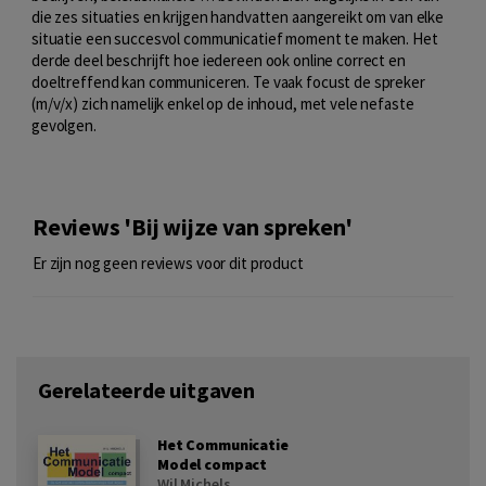
die zes situaties en krijgen handvatten aangereikt om van elke
situatie een succesvol communicatief moment te maken. Het
derde deel beschrijft hoe iedereen ook online correct en
doeltreffend kan communiceren. Te vaak focust de spreker
(m/v/x) zich namelijk enkel op de inhoud, met vele nefaste
gevolgen.
Reviews 'Bij wijze van spreken'
Er zijn nog geen reviews voor dit product
Gerelateerde uitgaven
Het Communicatie
Model compact
Wil Michels