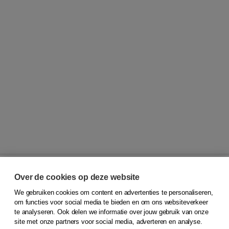
Over de cookies op deze website
We gebruiken cookies om content en advertenties te personaliseren,
© 2026
Koninklijke Boom uitgevers
om functies voor social media te bieden en om ons websiteverkeer
te analyseren. Ook delen we informatie over jouw gebruik van onze
Klantenservice
site met onze partners voor social media, adverteren en analyse.
Service & informatie