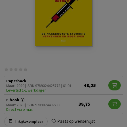
Paperback
48,25
Maart 2020 | ISBN 9789024425778 | 01.01
Levertijd 1-2 werkdagen
E-book
38,75
Maart 2020 | ISBN 9789024432233
Direct via e-mail
Plaats op wensenlijst
Inkijkexemplaar