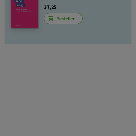
37,25
Bestellen