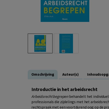
Omschrijving
Auteur(s)
Inhoudsopg
Introductie in het arbeidsrecht
Arbeidsrecht begrepen
behandelt het individuel
professionals die zijdelings met het arbeidsrec
rechtspraak met een voortdurend oog op de pra