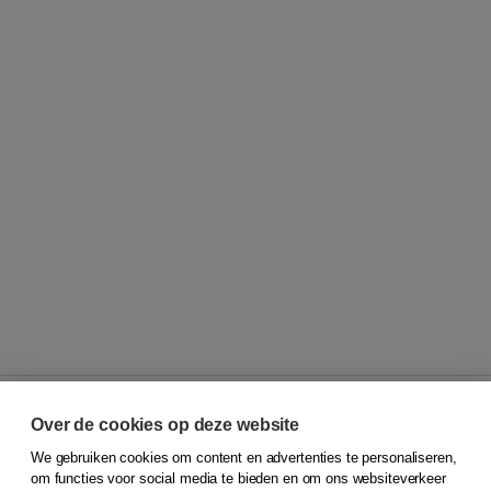
Over de cookies op deze website
We gebruiken cookies om content en advertenties te personaliseren,
© 2026
Koninklijke Boom uitgevers
om functies voor social media te bieden en om ons websiteverkeer