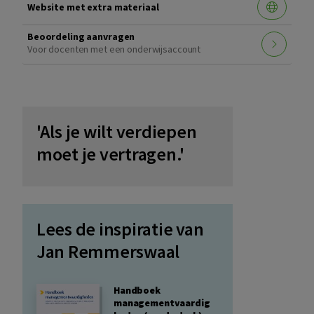
Website met extra materiaal
Beoordeling aanvragen
Voor docenten met een onderwijsaccount
'Als je wilt verdiepen
moet je vertragen.'
Lees de inspiratie van
Jan Remmerswaal
Handboek
managementvaardig