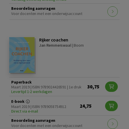
Beoordeling aanvragen
Voor docenten met een onderwijsaccount
Rijker coachen
Jan Remmerswaal
|
Boom
Paperback
30,75
Maart 2019 | ISBN 9789024426591 | 1e druk
Levertijd 1-2 werkdagen
E-book
24,75
Maart 2019 | ISBN 9789058754912
Direct via e-mail
Beoordeling aanvragen
Voor docenten met een onderwijsaccount