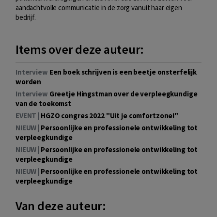
aandachtvolle communicatie in de zorg vanuit haar eigen
bedrijf.
Items over deze auteur:
Interview
Een boek schrijven is een beetje onsterfelijk
worden
Interview
Greetje Hingstman over de verpleegkundige
van de toekomst
EVENT |
HGZO congres 2022 "Uit je comfortzone!"
NIEUW |
Persoonlijke en professionele ontwikkeling tot
verpleegkundige
NIEUW |
Persoonlijke en professionele ontwikkeling tot
verpleegkundige
NIEUW |
Persoonlijke en professionele ontwikkeling tot
verpleegkundige
Van deze auteur: