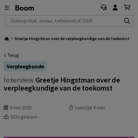
Zoek op titel, auteur, trefwoord of ISBN
Greetje Hingstman over de verpleegkundige van de toekomst
Terug
Verpleegkunde
Interview
Greetje Hingstman over de
verpleegkundige van de toekomst
6 mei 2025
Leestijd:
4 min
917x gelezen