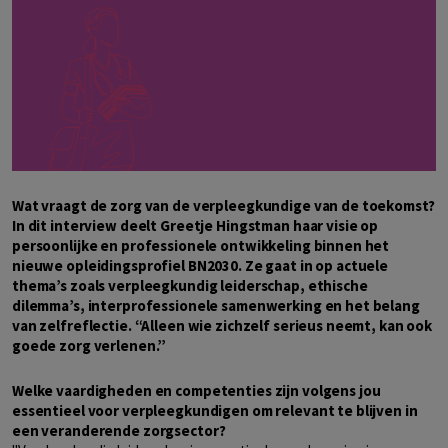
Wat vraagt de zorg van de verpleegkundige van de toekomst?
In dit interview deelt Greetje Hingstman haar visie op
persoonlijke en professionele ontwikkeling binnen het
nieuwe opleidingsprofiel BN2030. Ze gaat in op actuele
thema’s zoals verpleegkundig leiderschap, ethische
dilemma’s, interprofessionele samenwerking en het belang
van zelfreflectie. “Alleen wie zichzelf serieus neemt, kan ook
goede zorg verlenen.”
Welke vaardigheden en competenties zijn volgens jou
essentieel voor verpleegkundigen om relevant te blijven in
een veranderende zorgsector?