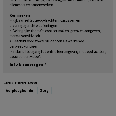
dilemma’s en samenwerken.
Kenmerken
> Rijk aan reflectie-opdrachten, casussen en
ervaringsgerichte oefeningen
> Belangrijke thema’s: contact maken, grenzen aangeven,
morele sensitiviteit.
> Geschikt voor zowel studenten als werkende
verpleegkundigen
> Inclusief toegang tot online leeromgeving met opdrachten,
casussen en video’s
Info & aanvragen
Lees meer over
Verpleegkunde
Zorg