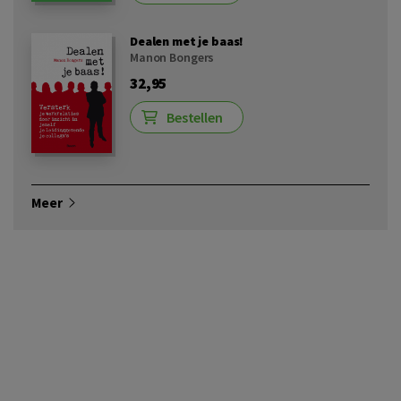
Dealen met je baas!
Manon Bongers
32,95
Bestellen
Meer