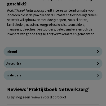
geschikt?
Praktijkboek Netwerkzorg
biedt interessante informatie voor
iedereen die in de praktijk een duurzaam en flexibel (in)formeel
netwerk wil opbouwen met doelgroepen, zoals cliënten,
familieleden, naasten, zorgprofessionals, teamleiders,
managers, directies, bestuurders, beleidsmakers en ook de
inkopers van goede zorg bij zorgverzekeraars en gemeenten.
Inhoud
Auteur(s)
In de pers
Reviews 'Praktijkboek Netwerkzorg'
Er zijn nog geen reviews voor dit product