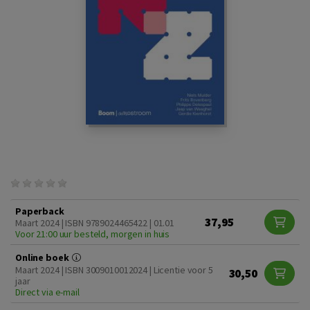
Paperback
37,95
Maart 2024 | ISBN 9789024465422 | 01.01
Voor 21:00 uur besteld, morgen in huis
Online boek
Maart 2024 | ISBN 3009010012024 | Licentie voor 5
30,50
jaar
Direct via e-mail