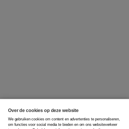
Over de cookies op deze website
We gebruiken cookies om content en advertenties te personaliseren,
© 2026
Koninklijke Boom uitgevers
om functies voor social media te bieden en om ons websiteverkeer