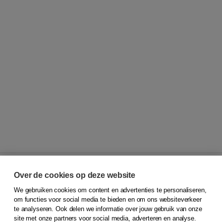
Over de cookies op deze website
We gebruiken cookies om content en advertenties te personaliseren,
© 2026
Koninklijke Boom uitgevers
om functies voor social media te bieden en om ons websiteverkeer
te analyseren. Ook delen we informatie over jouw gebruik van onze
Klantenservice
site met onze partners voor social media, adverteren en analyse.