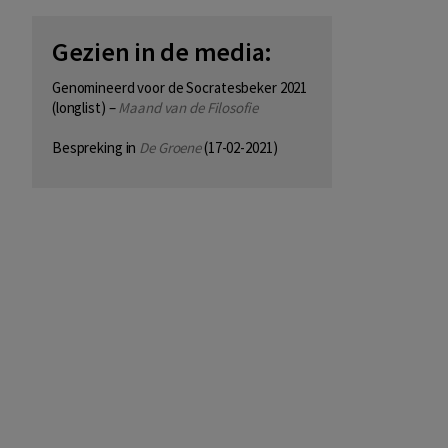
Gezien in de media:
Genomineerd voor de Socratesbeker 2021
(longlist) –
Maand van de Filosofie
Bespreking in
De Groene
(17-02-2021)