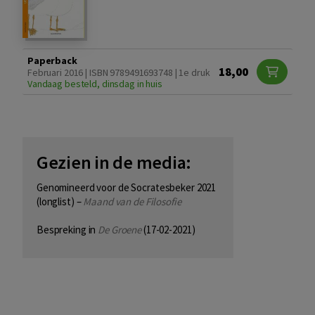
Paperback
18,00
Februari 2016 | ISBN 9789491693748 | 1e druk
Vandaag besteld, dinsdag in huis
Gezien in de media:
Genomineerd voor de Socratesbeker 2021
(longlist) –
Maand van de Filosofie
Bespreking in
De Groene
(17-02-2021)