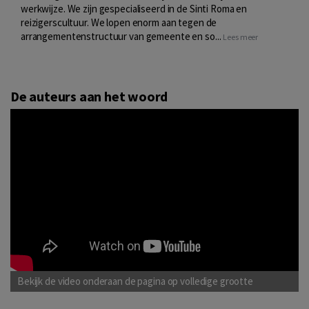
werkwijze. We zijn gespecialiseerd in de Sinti Roma en
reizigerscultuur. We lopen enorm aan tegen de
arrangementenstructuur van gemeente en so...
Lees meer
De auteurs aan het woord
Bekijk de video onderaan de pagina op volledige grootte