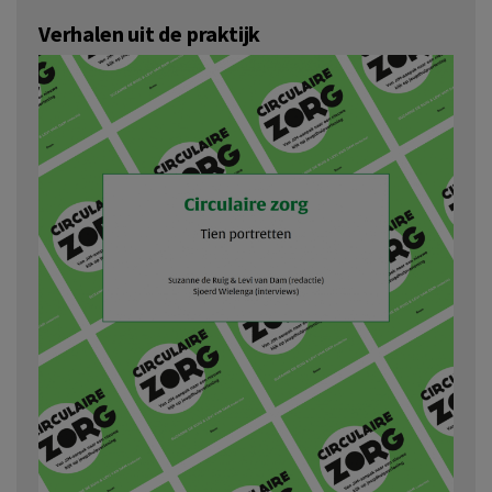
Verhalen uit de praktijk