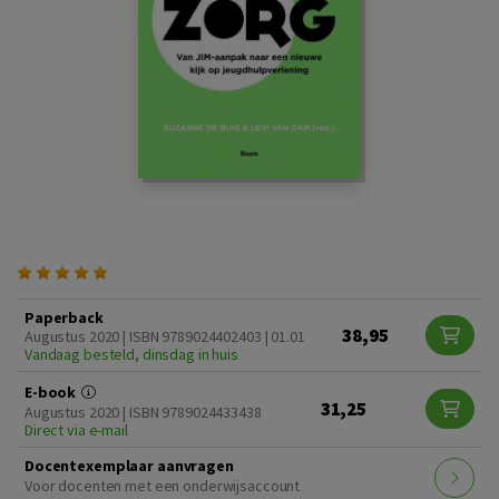
Paperback
38,95
Augustus 2020 | ISBN 9789024402403 | 01.01
Vandaag besteld, dinsdag in huis
E-book
31,25
Augustus 2020 | ISBN 9789024433438
Direct via e-mail
Docentexemplaar aanvragen
Voor docenten met een onderwijsaccount