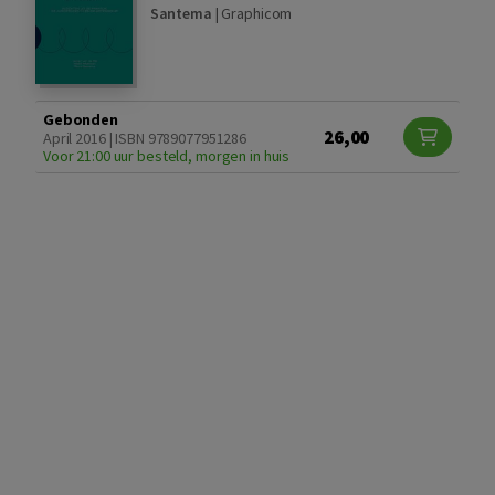
Santema
|
Graphicom
Gebonden
26,00
April 2016 | ISBN 9789077951286
Voor 21:00 uur besteld, morgen in huis