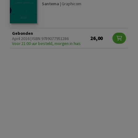
Santema
|
Graphicom
Gebonden
26,00
April 2016 | ISBN 9789077951286
Voor 21:00 uur besteld, morgen in huis